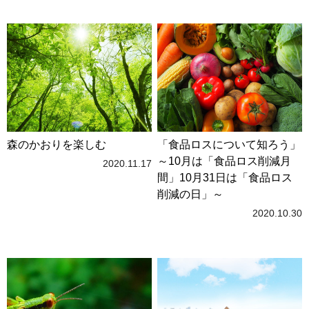
森のかおりを楽しむ
「食品ロスについて知ろう」
～10月は「食品ロス削減月
2020.11.17
間」10月31日は「食品ロス
削減の日」～
2020.10.30