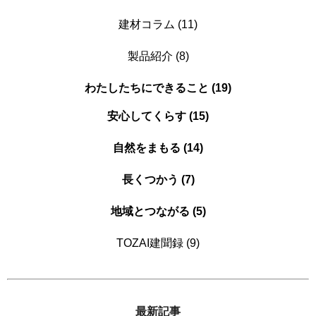
建材コラム (11)
製品紹介 (8)
わたしたちにできること (19)
安心してくらす (15)
自然をまもる (14)
長くつかう (7)
地域とつながる (5)
TOZAI建聞録 (9)
最新記事