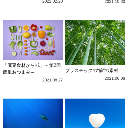
2022.02.28
2021.10.30
「廃棄食材から+1」～第2回
プラスチックの“前”の素材
簡単おつまみ～
2021.06.08
2021.08.27