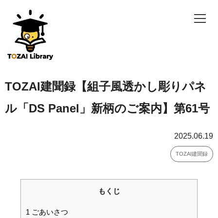
TOZAI建聞録【組子風透かし彫りパネ
ル「DS Panel」新柄のご案内】第61号
2025.06.19
TOZAI建聞録
もくじ
1
ごあいさつ