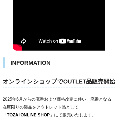
INFORMATION
オンラインショップでOUTLET品販売開始
2025年6月からの廃番および価格改定に伴い、廃番となる
在庫限りの製品をアウトレット品として
「
TOZAI ONLINE SHOP
」にて販売いたします。