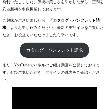
発刊いたしました。伝統の美しさを生かしながら、空間を
彩る新柄を多数掲載しております。
ご興味がございましたら、「
カタログ・パンフレット請
求
」よりお申し込みください。最新のデザインをご覧いた
だき、お役立ていただけましたら幸いです。
カタログ・パンフレット請求
また、YouTubeでパネルのご紹介動画を公開しておりま
す。ぜひご覧いただき、デザインの魅力をご確認くださ
い。