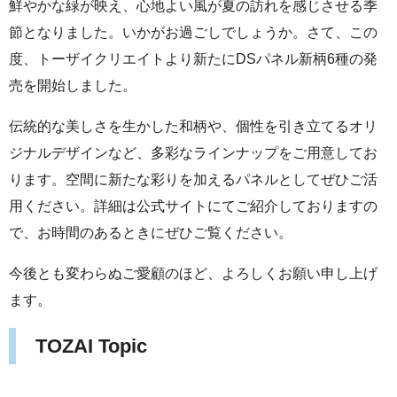
鮮やかな緑が映え、心地よい風が夏の訪れを感じさせる季
節となりました。いかがお過ごしでしょうか。さて、この
度、トーザイクリエイトより新たにDSパネル新柄6種の発
売を開始しました。
伝統的な美しさを生かした和柄や、個性を引き立てるオリ
ジナルデザインなど、多彩なラインナップをご用意してお
ります。空間に新たな彩りを加えるパネルとしてぜひご活
用ください。詳細は公式サイトにてご紹介しておりますの
で、お時間のあるときにぜひご覧ください。
今後とも変わらぬご愛顧のほど、よろしくお願い申し上げ
ます。
TOZAI Topic