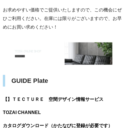
お求めやすい価格でご提供いたしますので、この機会にぜ
ひご利用ください。在庫には限りがございますので、お早
めにお買い求めください！
GUIDE Plate
【】ＴＥＣＴＵＲＥ
空間デザイン情報サービス
TOZAI CHANNEL
カタログダウンロード（かたなびに登録が必要です）