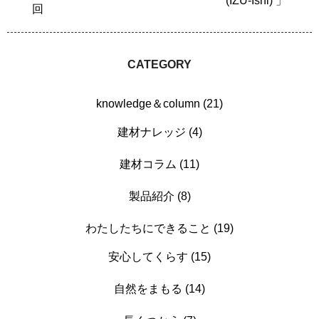
(IZU-Ishi) 」
回
CATEGORY
knowledge＆column (21)
建材ナレッジ (4)
建材コラム (11)
製品紹介 (8)
わたしたちにできること (19)
安心してくらす (15)
自然をまもる (14)