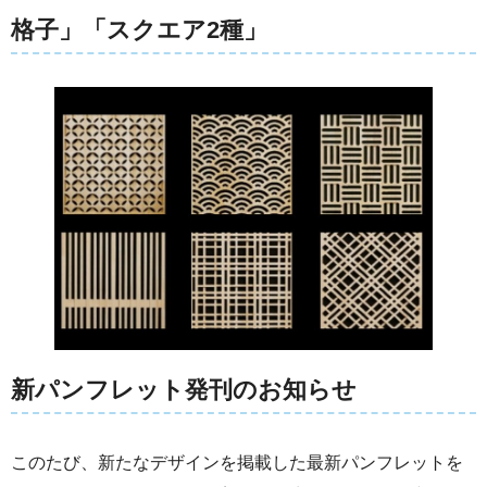
格子」「スクエア2種」
新パンフレット発刊のお知らせ
このたび、新たなデザインを掲載した最新パンフレットを