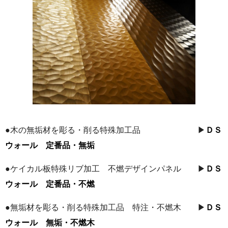
●木の無垢材を彫る・削る特殊加工品 ▶
ＤＳ
ウォール 定番品・無垢
●ケイカル板特殊リブ加工 不燃デザインパネル ▶
ＤＳ
ウォール 定番品・不燃
●無垢材を彫る・削る特殊加工品 特注・不燃木 ▶
ＤＳ
ウォール 無垢・不燃木