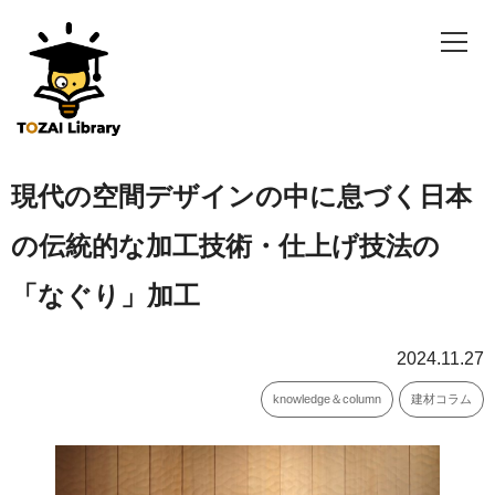
現代の空間デザインの中に息づく日本
の伝統的な加工技術・仕上げ技法の
「なぐり」加工
2024.11.27
knowledge＆column
建材コラム