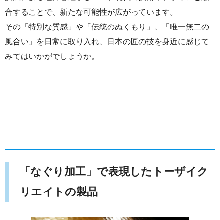
合することで、新たな可能性が広がっています。
その「特別な質感」や「伝統のぬくもり」、「唯一無二の
風合い」を日常に取り入れ、日本の匠の技を身近に感じて
みてはいかがでしょうか。
「なぐり加工」で表現したトーザイク
リエイトの製品