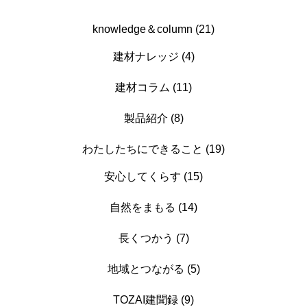
knowledge＆column (21)
建材ナレッジ (4)
建材コラム (11)
製品紹介 (8)
わたしたちにできること (19)
安心してくらす (15)
自然をまもる (14)
長くつかう (7)
地域とつながる (5)
TOZAI建聞録 (9)