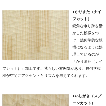
●かりまた（ナイ
フカット）
鋭角な削り跡を活
かした模様をつ
け、幾何学的な模
様になるように処
理しているのが
「かりまた（ナイ
フカット）」加工です。荒々しい雰囲気があり、幾何学模
様が空間にアクセントとリズムを与えてくれます。
●いしがき（スプ
ーンカット）