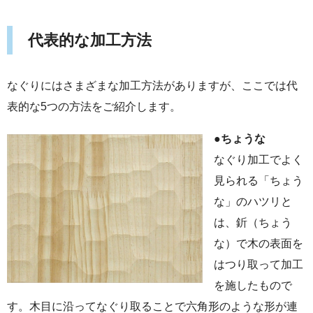
代表的な加工方法
なぐりにはさまざまな加工方法がありますが、ここでは代
表的な5つの方法をご紹介します。
●
ちょうな
なぐり加工でよく
見られる「ちょう
な」のハツリと
は、釿（ちょう
な）で木の表面を
はつり取って加工
を施したもので
す。木目に沿ってなぐり取ることで六角形のような形が連