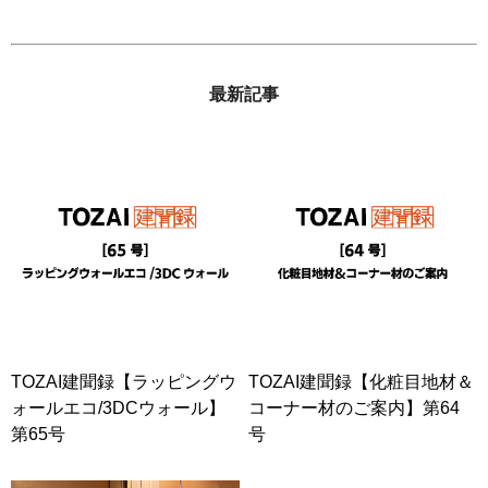
最新記事
TOZAI建聞録【ラッピングウ
TOZAI建聞録【化粧目地材＆
ォールエコ/3DCウォール】
コーナー材のご案内】第64
第65号
号