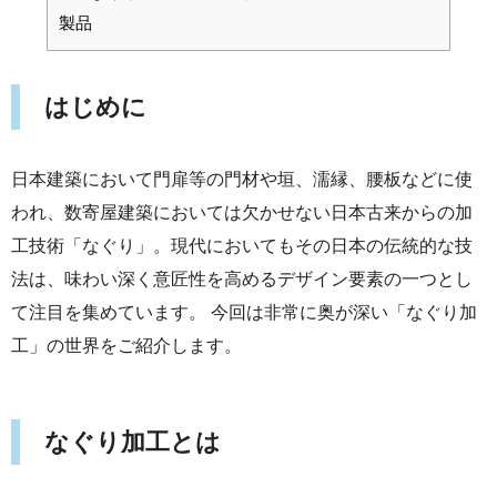
製品
はじめに
日本建築において門扉等の門材や垣、濡縁、腰板などに使
われ、数寄屋建築においては欠かせない日本古来からの加
工技術「なぐり」。現代においてもその日本の伝統的な技
法は、味わい深く意匠性を高めるデザイン要素の一つとし
て注目を集めています。 今回は非常に奥が深い「なぐり加
工」の世界をご紹介します。
なぐり加工とは